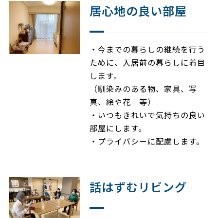
居心地の良い部屋
・今までの暮らしの継続を行う
ために、入居前の暮らしに着目
します。
（馴染みのある物、家具、写
真、絵や花 等）
・いつもきれいで気持ちの良い
部屋にします。
・プライバシーに配慮します。
話はずむリビング