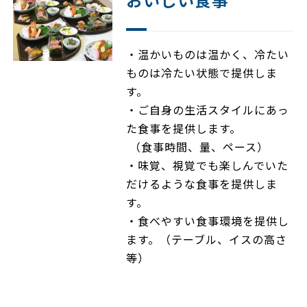
・温かいものは温かく、冷たい
ものは冷たい状態で提供しま
す。
・ご自身の生活スタイルにあっ
た食事を提供します。
（食事時間、量、ペース）
・味覚、視覚でも楽しんでいた
だけるような食事を提供しま
す。
・食べやすい食事環境を提供し
ます。（テーブル、イスの高さ
等）