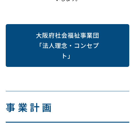
大阪府社会福祉事業団
「法人理念・コンセプ
ト」
事業計画