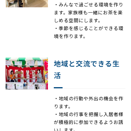
・みんなで過ごせる環境を作り
ます。家族様も一緒にお茶を楽
しめる空間にします。​
・季節を感じることができる環
境を作ります。
地域と交流できる生
活
・地域の行動や外出の機会を作
ります。
・地域の行事を把握し入居者様
が積極的に参加できるようお誘
いします。