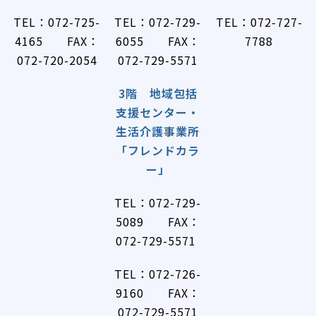
TEL：072-725-
TEL：072-729-
TEL：072-727-
4165 FAX：
6055 FAX：
7788
072-720-2054
072-729-5571
3階 地域包括
支援センター・
生活介護事業所
「フレンドカラ
ー」
TEL：072-729-
5089 FAX：
072-729-5571
TEL：072-726-
9160 FAX：
072-729-5571