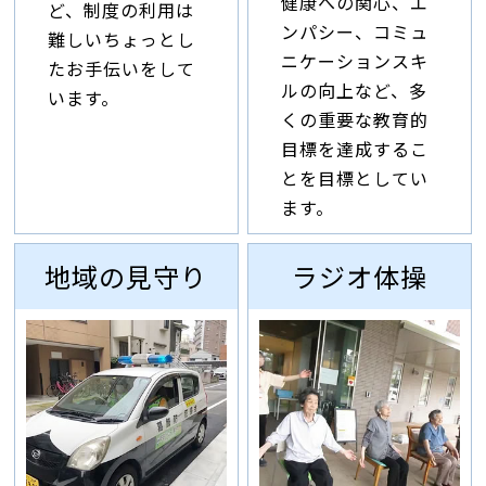
健康への関心、エ
ど、制度の利用は
ンパシー、コミュ
難しいちょっとし
ニケーションスキ
たお手伝いをして
ルの向上など、多
います。
くの重要な教育的
目標を達成するこ
とを目標としてい
ます。
地域の見守り
ラジオ体操