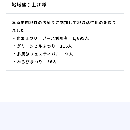
地域盛り上げ隊
箕面市内地域のお祭りに参加して地域活性化のを図り
ました
・箕面まつり ブース利用者 1,695人
・
グリーンヒルまつり 116人
・
多民族フェスティバル ９人
・
わらびまつり 36人