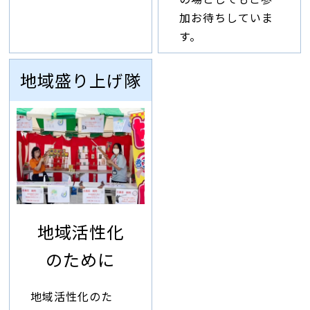
加お待ちしていま
す。
地域盛り上げ隊
地域活性化
のために
地域活性化のた