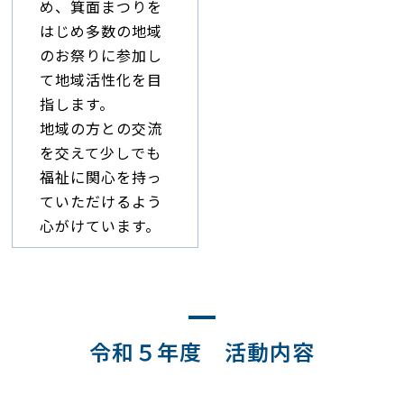
め、箕面まつりを
はじめ多数の地域
のお祭りに参加し
て地域活性化を目
指します。
地域の方との交流
を交えて少しでも
福祉に関心を持っ
ていただけるよう
心がけています。
令和５年度 活動内容