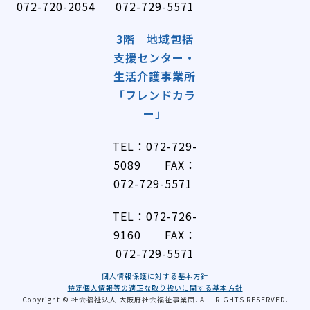
072-720-2054
072-729-5571
3階 地域包括
支援センター・
生活介護事業所
「フレンドカラ
ー」
TEL：072-729-
5089 FAX：
072-729-5571
TEL：072-726-
9160 FAX：
072-729-5571
個人情報保護に対する基本方針
特定個人情報等の適正な取り扱いに関する基本方針
Copyright © 社会福祉法人 大阪府社会福祉事業団. ALL RIGHTS RESERVED.